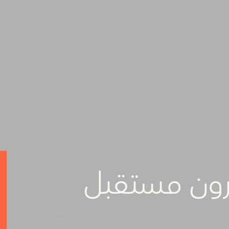
ّرون مستقبل