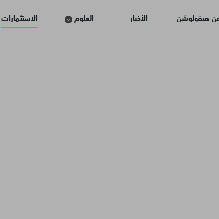
ن هيفولوشن
الأخبار
العلوم
الاستثمارات