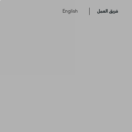
فريق العمل
English